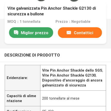
Vite galvanizzata Pin Anchor Shackle G2130 di
sicurezza a bullone
MOQ：1 tonnellata
Prezzo：Negotiable
Miglior prezzo
Contattici
DESCRIZIONE DI PRODOTTO
Vite Pin Anchor Shackle dello SGS
,
Vite Pin Anchor Shackle G2130
,
Evidenziare:
Dispositivo d'ancoraggio di ancora
galvanizzato di sicurezza
Capacità di alime
200 tonnellate al mese
ntazione